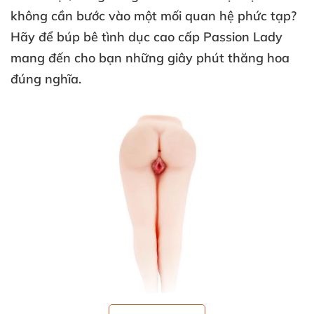
không cần bước vào một mối quan hệ phức tạp
?
Hãy để
búp bê tình dục cao cấp Passion Lady
mang đến cho bạn
những giây phút thăng hoa
đúng nghĩa.