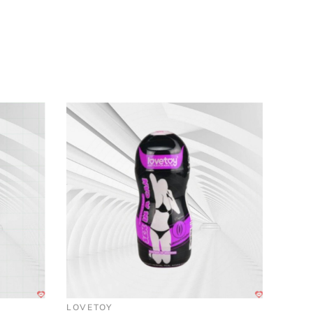
LOVETOY