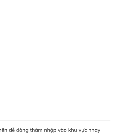
 nên dễ dàng thâm nhập vào khu vực nhạy