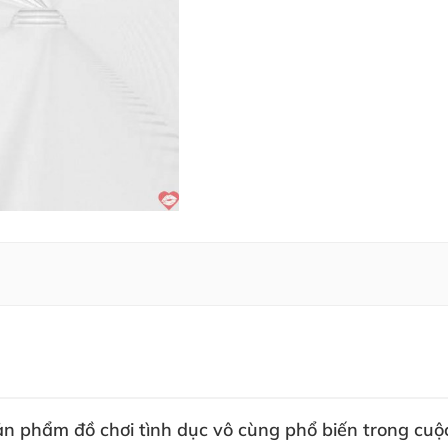
n phẩm đồ chơi tình dục vô cùng phổ biến trong cu