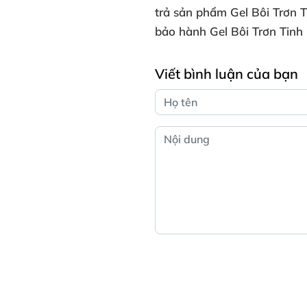
trả sản phẩm
Gel Bôi Trơn 
bảo hành
Gel Bôi Trơn Tinh
Viết bình luận của bạn