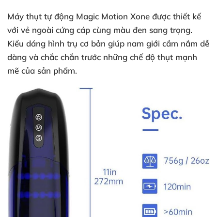
Máy thụt tự động Magic Motion Xone
được thiết kế
với vẻ ngoài cứng cáp cùng màu đen sang trọng
.
Kiểu dáng hình trụ cơ bản giúp nam giới cầm nắm dễ
dàng
và chắc chắn trước
những chế độ thụt mạnh
mẽ
của sản phẩm.