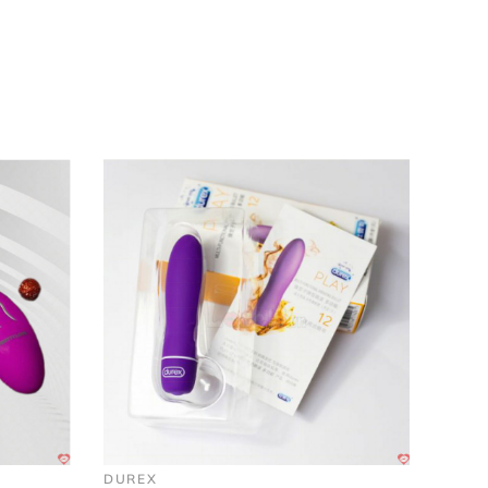
DUREX