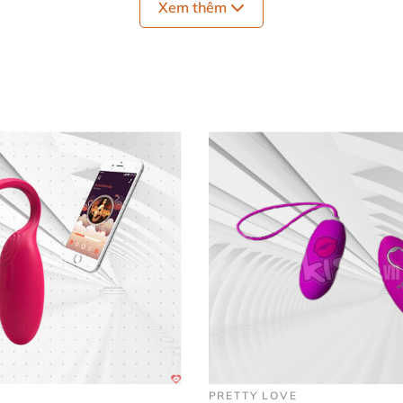
Xem thêm
PRETTY LOVE