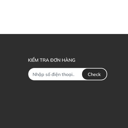
KIỂM TRA ĐƠN HÀNG
Check