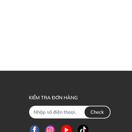
KIỂM TRA ĐƠN HÀNG
Check