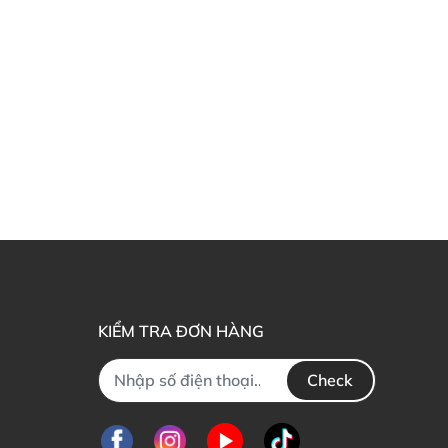
KIỂM TRA ĐƠN HÀNG
Check