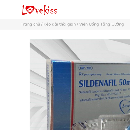
Trang chủ
/
Kéo dài thời gian
/
Viên Uống Tăng Cường