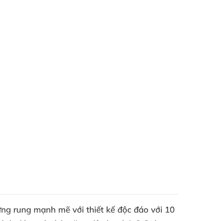
trứng rung mạnh mẽ
với thiết kế độc đáo với 10