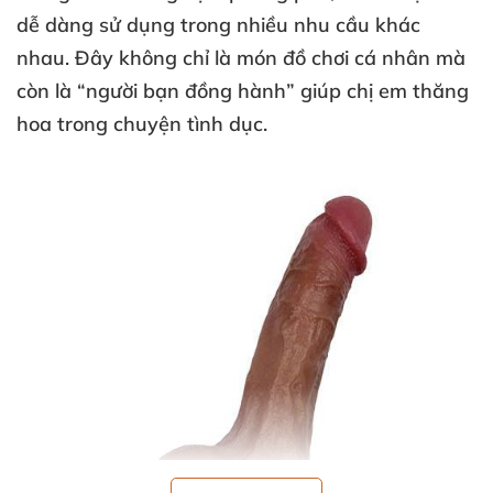
dễ dàng sử dụng trong nhiều nhu cầu khác
nhau
. Đây không chỉ là món đồ chơi cá nhân
mà
còn là “người bạn đồng hành” giúp chị em thăng
hoa trong chuyện tình dục
.