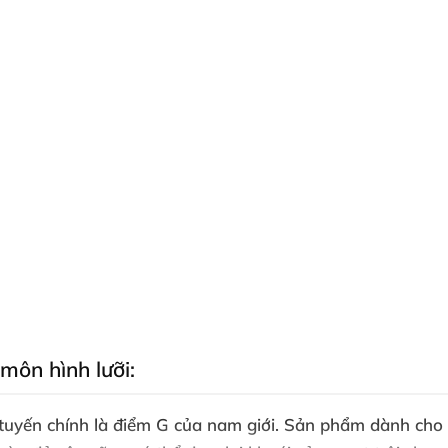
môn hình lưỡi:
 tuyến chính là điểm G
của nam giới
. Sản phẩm dành cho