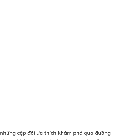
những cặp đôi ưa thích khám phá qua đường