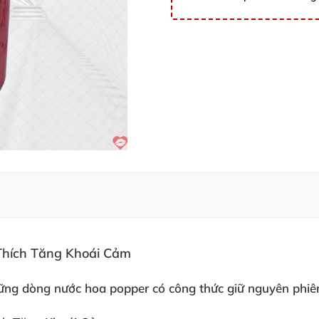
ững dòng nước hoa popper có công thức giữ nguyên phiê