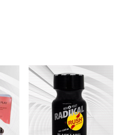
hi sử dụng.