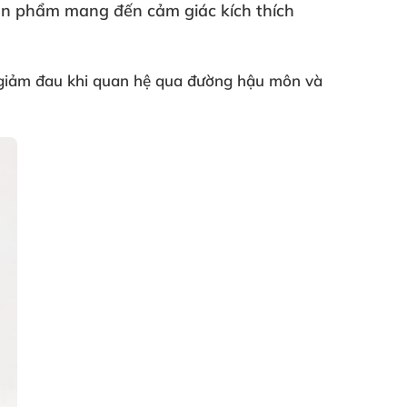
ản phẩm mang đến cảm giác kích thích
 giảm đau khi quan hệ qua đường hậu môn
và