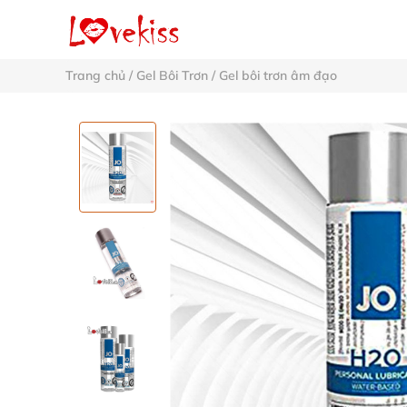
Trang chủ
/
Gel Bôi Trơn
/
Gel bôi trơn âm đạo